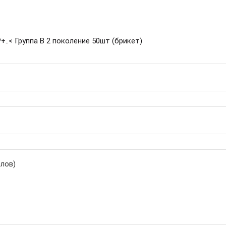
.< Группа В 2 поколение 50шт (брикет)