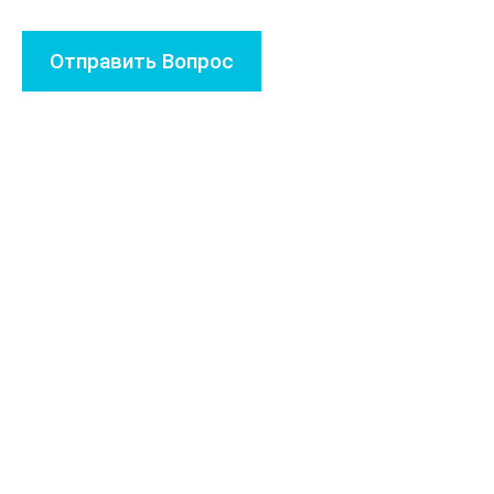
Отправить Вопрос