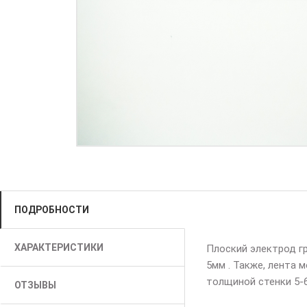
ПОДРОБНОСТИ
ХАРАКТЕРИСТИКИ
Плоский электрод гр
5мм . Также, лента 
толщиной стенки 5-
ОТЗЫВЫ