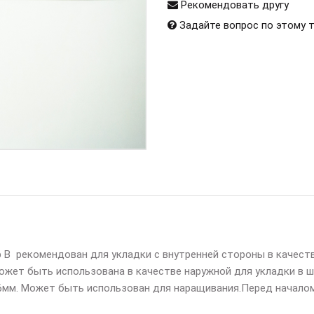
Рекомендовать другу
Задайте вопрос по этому 
 В рекомендован для укладки с внутренней стороны в качеств
может быть использована в качестве наружной для укладки в 
6мм. Может быть использован для наращивания.Перед началом