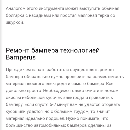
Аналогом этого инструмента может выступить обычная
болгарка с насадками или простая малярная терка со
шкуркой.
Ремонт бампера технологией
Bamperus
Прежде чем начать работать и осуществлять ремонт
бампера обязательно нужно проверить на совместимость
материал плоского электрода и самого бампера. Все
довольно просто. Необходимо только очистить ножом
окислы небольшой кусочек электрода и приварить к
бамперу. Если спустя 5-7 минут вам не удастся оторвать
кусок или удастся, но с большим трудом, то значит
материал идеально подошел. Нужно понимать, что
большинство автомобильных бамперов сделаны из