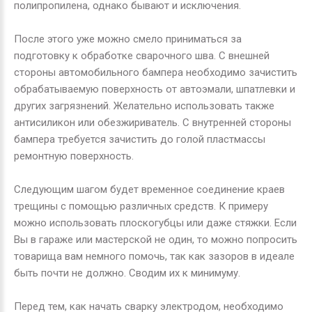
полипропилена, однако бывают и исключения.
После этого уже можно смело приниматься за
подготовку к обработке сварочного шва. С внешней
стороны автомобильного бампера необходимо зачистить
обрабатываемую поверхность от автоэмали, шпатлевки и
других загрязнений. Желательно использовать также
антисиликон или обезжириватель. С внутренней стороны
бампера требуется зачистить до голой пластмассы
ремонтную поверхность.
Следующим шагом будет временное соединение краев
трещины с помощью различных средств. К примеру
можно использовать плоскогубцы или даже стяжки. Если
Вы в гараже или мастерской не один, то можно попросить
товарища вам немного помочь, так как зазоров в идеале
быть почти не должно. Сводим их к минимуму.
Перед тем, как начать сварку электродом, необходимо