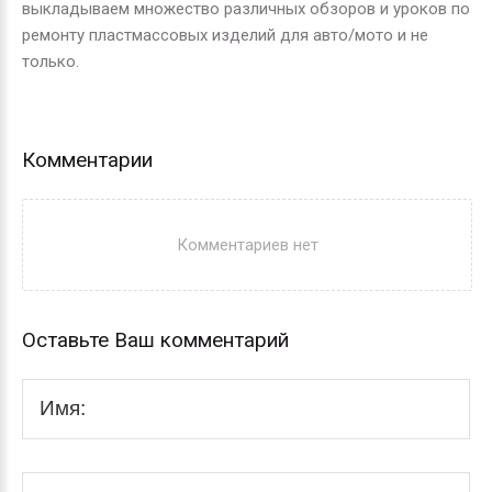
выкладываем множество различных обзоров и уроков по
ремонту пластмассовых изделий для авто/мото и не
только.
Комментарии
Комментариев нет
Оставьте Ваш комментарий