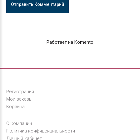
Отправить Комментарий
Работает на Komento
Регистрация
Мои заказы
Корзина
О компании
Политика конфиденциальности
Личный кабинет