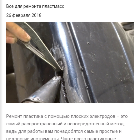
Все для ремонта пластмасс
26 февраля 2018
Ремонт пластика с помощью плоских электродов – это
самый распространенный и непосредственный метод,
ведь для работы вам понадобятся самые простые и
недорогие инструменты. Чаще всего пластиковые