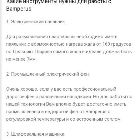
Какие инструменты нужны для работы с
Bamperus
1. Электрический паяльник.
Для размазывания пластмассы необходимо иметь
паяльник с возможностью нагрева жала от 160 градусов
по Цельсию. Ширина самого жала в идеале должна быть
не менее 7мм.
2. Промышленный электрический фен.
Очень хорошо, если у вас есть профессиональный
дорогой фен с различными насадками. Но для работы по
нашей технологии Вам вполне будет достаточно иметь
промышленный и недорогой фен от
Bamperus
с
регулировкой температуры и со встроенным соплом.
3. Шлифовальная машинка.