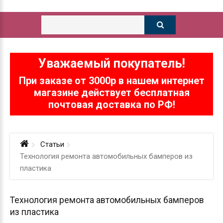
Уважаемый покупатель!
При заказе от 3000р в нашем интернет
магазине действует бесплатная
почтовая доставка по РФ!
Статьи
Технология ремонта автомобильных бамперов из
пластика
Технология ремонта автомобильных бамперов
из пластика