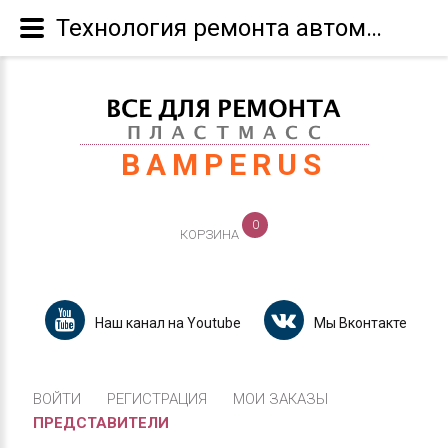
Технология ремонта автомобильных бамперов из пластика
BAMPERUS
0
КОРЗИНА
Наш канал на Youtube
Мы Вконтакте
ВОЙТИ
РЕГИСТРАЦИЯ
МОИ ЗАКАЗЫ
ПРЕДСТАВИТЕЛИ