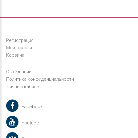
Регистрация
Мои заказы
Корзина
О компании
Политика конфиденциальности
Личный кабинет
Facebook
Youtube