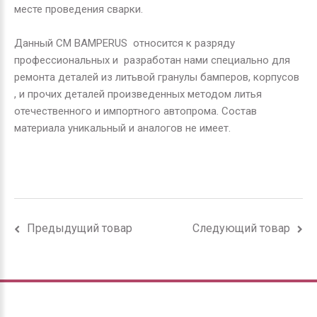
месте проведения сварки.
Данный СМ
BAMPERUS
относится к разряду
профессиональных и разработан нами специально для
ремонта деталей из литьвой гранулы бамперов, корпусов
, и прочих деталей произведенных методом литья
отечественного и импортного автопрома. Состав
материала уникальный и аналогов не имеет.
Предыдущий товар
Следующий товар