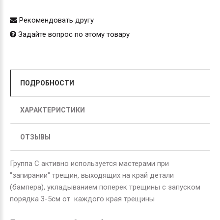
Рекомендовать другу
Задайте вопрос по этому товару
ПОДРОБНОСТИ
ХАРАКТЕРИСТИКИ
ОТЗЫВЫ
Группа С активно используется мастерами при
"запирании" трещин, выходящих на край детали
(бампера), укладыванием поперек трещины с запуском
порядка 3-5см от каждого края трещины