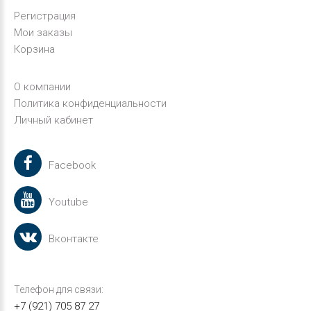
Регистрация
Мои заказы
Корзина
О компании
Политика конфиденциальности
Личный кабинет
Facebook
Youtube
Вконтакте
Телефон для связи:
+7 (921) 705 87 27