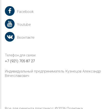
Facebook
Youtube
Вконтакте
Телефон для связи:
+7 (921) 705 87 27
Индивидуальный предприниматель Кузнецов Александр
Вячеславович
Все для ремонта пластмасс
©
2026
Политика