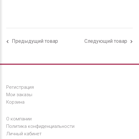
Предыдущий товар
Следующий товар
Регистрация
Мои заказы
Корзина
О компании
Политика конфиденциальности
Личный кабинет