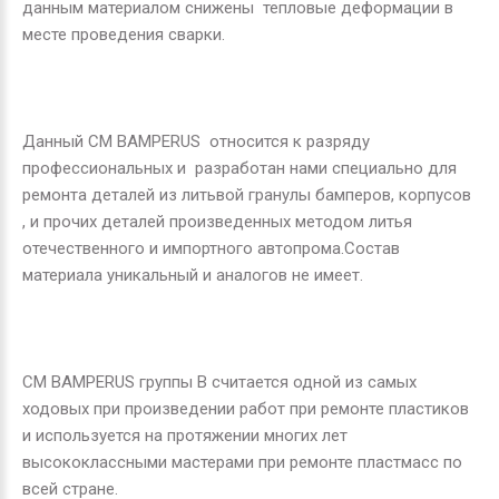
данным материалом снижены тепловые деформации в
месте проведения сварки.
Данный СМ
BAMPERUS
относится к разряду
профессиональных и разработан нами специально для
ремонта деталей из литьвой гранулы бамперов, корпусов
, и прочих деталей произведенных методом литья
отечественного и импортного автопрома.Состав
материала уникальный и аналогов не имеет.
СМ
BAMPERUS
группы В считается одной из самых
ходовых при произведении работ при ремонте пластиков
и используется на протяжении многих лет
высококлассными мастерами при ремонте пластмасс по
всей стране.