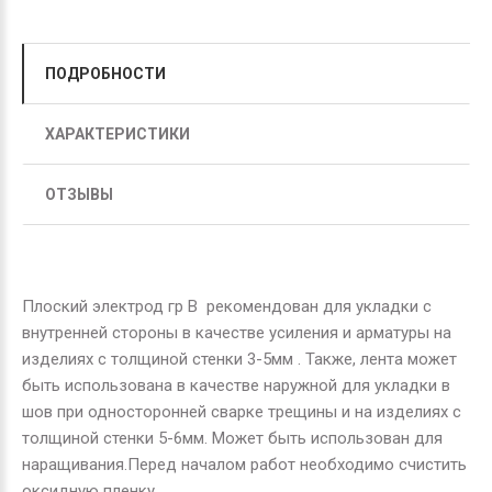
ПОДРОБНОСТИ
ХАРАКТЕРИСТИКИ
ОТЗЫВЫ
Плоский электрод гр В рекомендован для укладки с
внутренней стороны в качестве усиления и арматуры на
изделиях с толщиной стенки 3-5мм . Также, лента может
быть использована в качестве наружной для укладки в
шов при односторонней сварке трещины и на изделиях с
толщиной стенки 5-6мм. Может быть использован для
наращивания.Перед началом работ необходимо счистить
оксидную пленку.